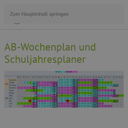
Zum Hauptinhalt springen
AB-Wochenplan und
Schuljahresplaner