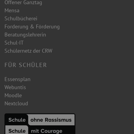
Offener Ganztag
Mensa
Schulbücherei
Forderung & Förderung
Beratungslehrerin
Schul-IT
Schülernetz der CRW
FÜR SCHÜLER
Essensplan
Webuntis
Moodle
Nextcloud