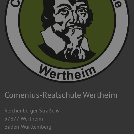
Comenius-Realschule Wertheim
Reichenberger Straße 6
97877 Wertheim
Baden-Württemberg