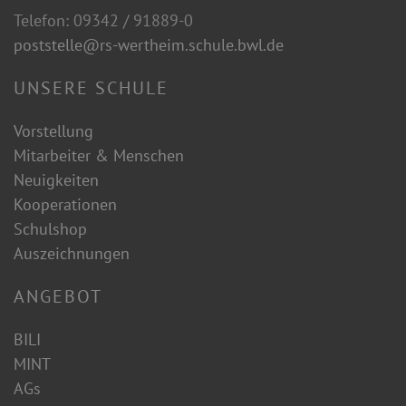
Telefon: 09342 / 91889-0
poststelle@rs-wertheim.schule.bwl.de
UNSERE SCHULE
Vorstellung
Mitarbeiter & Menschen
Neuigkeiten
Kooperationen
Schulshop
Auszeichnungen
ANGEBOT
BILI
MINT
AGs