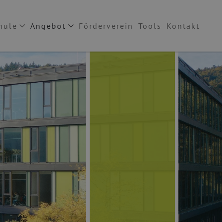
hule
Angebot
Förderverein
Tools
Kontakt