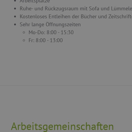
Arbeitsplätze
Ruhe- und Rückzugsraum mit Sofa und Lümmele
Kostenloses Entleihen der Bücher und Zeitschrif
Sehr lange Öffnungszeiten
Mo-Do: 8:00 - 15:30
Fr: 8:00 - 13:00
Arbeitsgemeinschaften