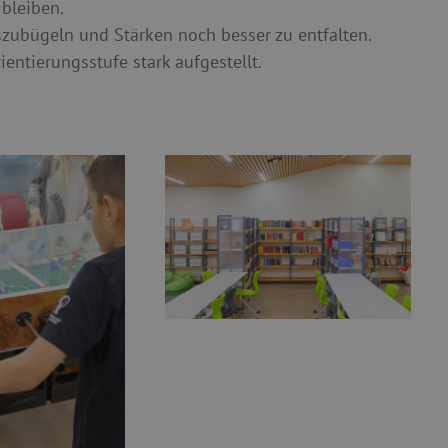
 bleiben.
zubügeln und Stärken noch besser zu entfalten.
entierungsstufe stark aufgestellt.