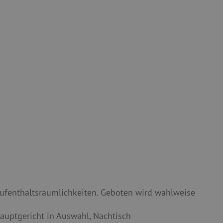
ufenthaltsräumlichkeiten. Geboten
wird wahlweise
auptgericht in Auswahl, Nachtisch