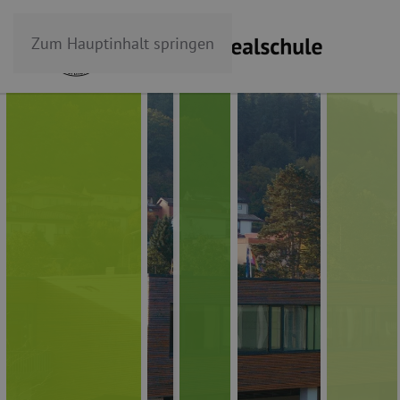
Zum Hauptinhalt springen