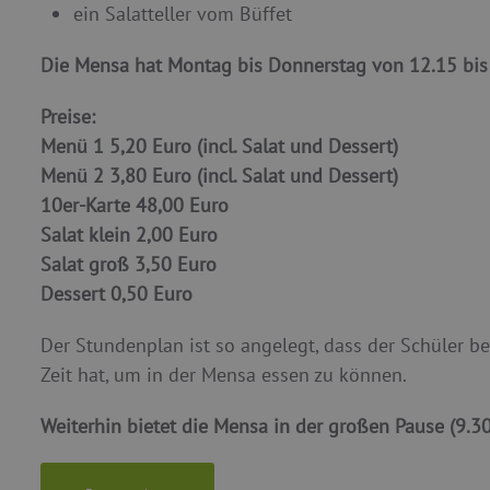
ein Salatteller vom Büffet
Die Mensa hat Montag bis Donnerstag von 12.15 bis 
Preise:
Menü 1 5,20 Euro (incl. Salat und Dessert)
Menü 2 3,80 Euro (incl. Salat und Dessert)
10er-Karte
48,00 Euro
Salat klein
2,00 Euro
Salat groß
3,50 Euro
Dessert 0,50 Euro
Der Stundenplan ist so angelegt, dass der Schüler b
Zeit hat, um in der Mensa essen zu können.
Weiterhin bietet die Mensa in der großen Pause (9.30