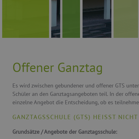
Offener Ganztag
Es wird zwischen gebundener und offener GTS unte
Schüler an den Ganztagsangeboten teil. In der offene
einzelne Angebot die Entscheidung, ob es teilnehm
GANZTAGSSCHULE (GTS) HEISST NICHT
Grundsätze / Angebote der Ganztagsschule: