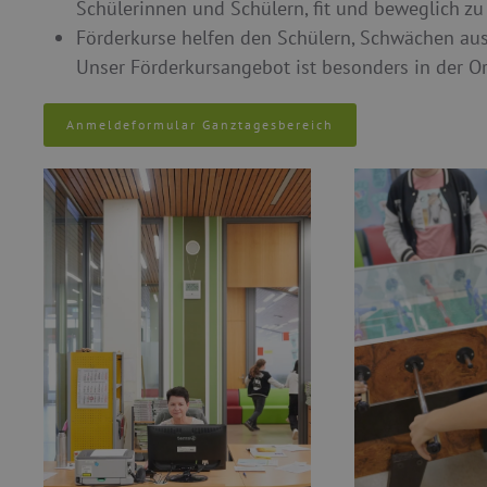
Schülerinnen und Schülern, fit und beweglich zu
Förderkurse helfen den Schülern, Schwächen aus
Unser Förderkursangebot ist besonders in der Ori
Anmeldeformular Ganztagesbereich