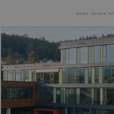
Home
Unsere Sc