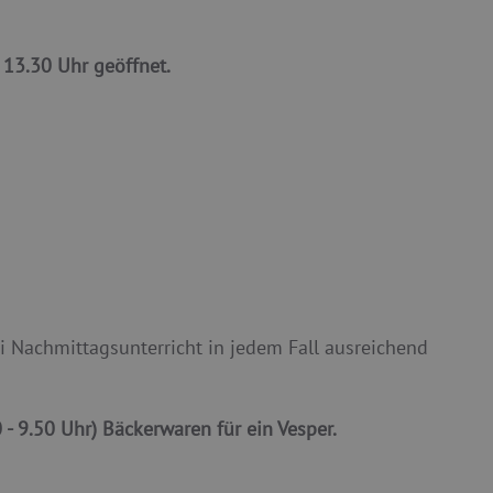
13.30 Uhr geöffnet.
ei Nachmittagsunterricht in jedem Fall ausreichend
 - 9.50 Uhr) Bäckerwaren für ein Vesper.