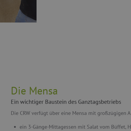
Die Mensa
Ein wichtiger Baustein des Ganztagsbetriebs
Die CRW verfügt über eine Mensa mit großzügigen A
ein 3-Gänge-Mittagessen mit Salat vom Büffet, H