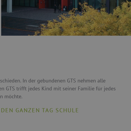
rschieden. In der gebundenen GTS nehmen alle
n GTS trifft jedes Kind mit seiner Familie für jedes
en möchte.
 DEN GANZEN TAG SCHULE