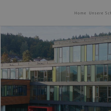
Home
Unsere Sc