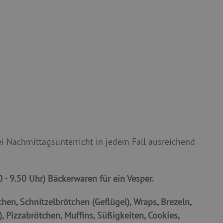
ei Nachmittagsunterricht in jedem Fall ausreichend
 - 9.50 Uhr) Bäckerwaren für ein Vesper.
chen, Schnitzelbrötchen (Geflügel), Wraps, Brezeln,
 Pizzabrötchen, Muffins, Süßigkeiten, Cookies,