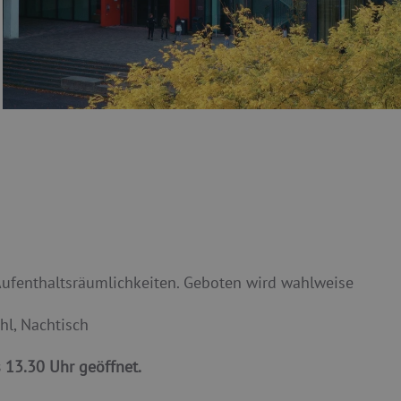
ufenthaltsräumlichkeiten. Geboten
wird wahlweise
hl, Nachtisch
 13.30 Uhr geöffnet.