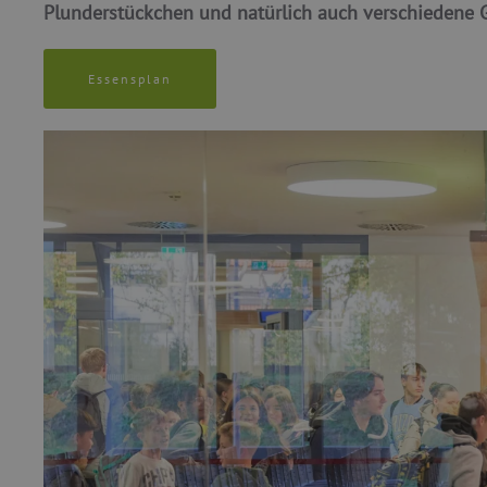
Plunderstückchen und natürlich auch verschiedene 
Essensplan