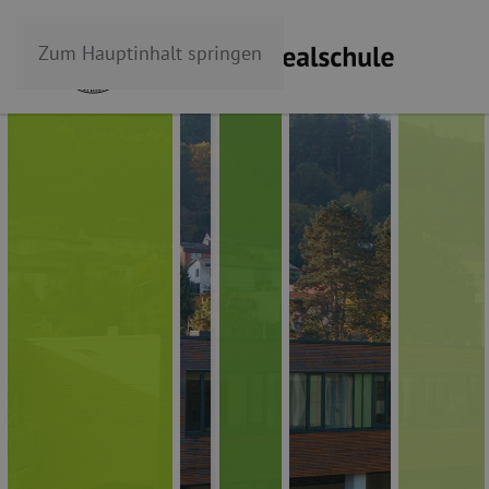
Zum Hauptinhalt springen