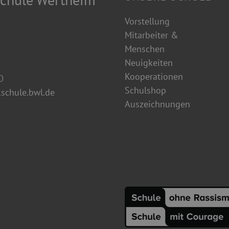
Vorstellung
Mitarbeiter &
Menschen
Neuigkeiten
Kooperationen
0
Schulshop
schule.bwl.de
Auszeichnungen