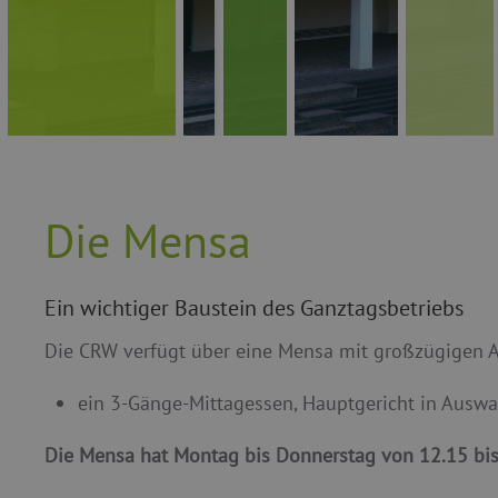
Die Mensa
Ein wichtiger Baustein des Ganztagsbetriebs
Die CRW verfügt über eine Mensa mit großzügigen A
ein 3-Gänge-Mittagessen, Hauptgericht in Auswa
Die Mensa hat Montag bis Donnerstag von 12.15 bis