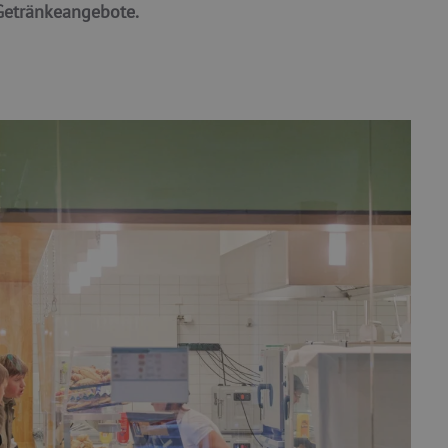
Getränkeangebote.