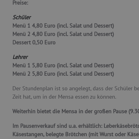
Preise:
Schüler
Menü 1 4,80 Euro (incl. Salat und Dessert)
Menü 2 4,80 Euro (incl. Salat und Dessert)
Dessert 0,50 Euro
Lehrer
Menü 1 5,80 Euro (incl. Salat und Dessert)
Menü 2 5,80 Euro (incl. Salat und Dessert)
Der Stundenplan ist so angelegt, dass der Schüler b
Zeit hat, um in der Mensa essen zu können.
Weiterhin bietet die Mensa in der großen Pause (9.30
Im
Pausenverkauf
sind u.a. erhältlich: Leberkäsebröt
Käsestangen, belegte Brötchen (mit Wurst oder Käse),