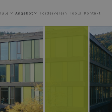
hule
Angebot
Förderverein
Tools
Kontakt