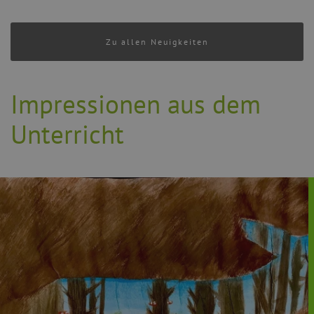
Zu allen Neuigkeiten
Impressionen aus dem
Unterricht