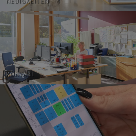
NEUIGKEITEN
KONTAKT