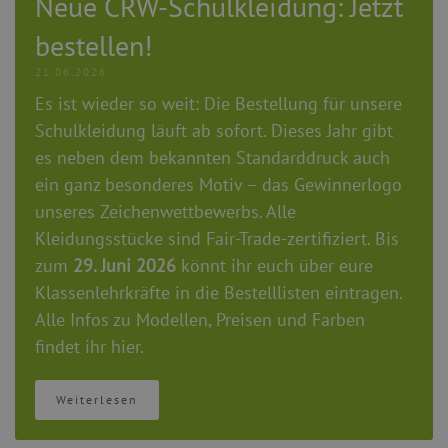
Neue CRW-Schulkleidung: Jetzt
bestellen!
21.06.2026
Es ist wieder so weit: Die Bestellung für unsere
Schulkleidung läuft ab sofort. Dieses Jahr gibt
es neben dem bekannten Standarddruck auch
ein ganz besonderes Motiv – das Gewinnerlogo
unseres Zeichenwettbewerbs. Alle
Kleidungsstücke sind Fair-Trade-zertifiziert. Bis
zum
29. Juni 2026
könnt ihr euch über eure
Klassenlehrkräfte in die Bestelllisten eintragen.
Alle Infos zu Modellen, Preisen und Farben
findet ihr hier.
Weiterlesen