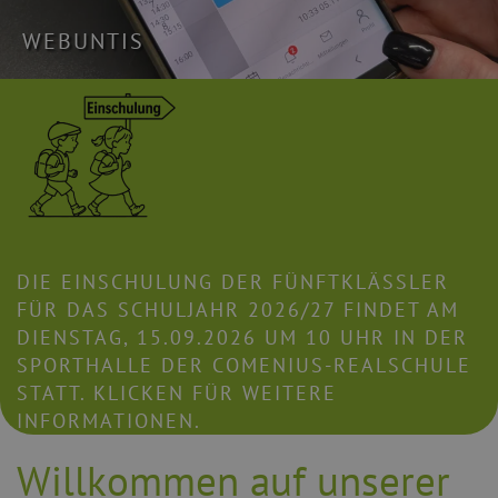
WEBUNTIS
DIE EINSCHULUNG DER FÜNFTKLÄSSLER
FÜR DAS SCHULJAHR 2026/27 FINDET AM
DIENSTAG, 15.09.2026 UM 10 UHR IN DER
SPORTHALLE DER COMENIUS-REALSCHULE
STATT. KLICKEN FÜR WEITERE
INFORMATIONEN.
Willkommen auf unserer