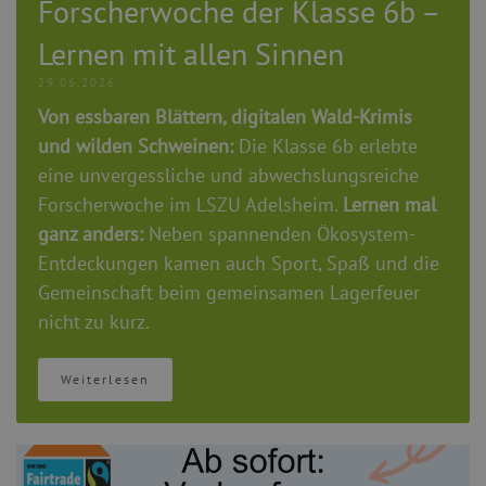
Forscherwoche der Klasse 6b –
Lernen mit allen Sinnen
29.06.2026
Von essbaren Blättern, digitalen Wald-Krimis
und wilden Schweinen:
Die Klasse 6b erlebte
eine unvergessliche und abwechslungsreiche
Forscherwoche im LSZU Adelsheim.
Lernen mal
ganz anders:
Neben spannenden Ökosystem-
Entdeckungen kamen auch Sport, Spaß und die
Gemeinschaft beim gemeinsamen Lagerfeuer
nicht zu kurz.
Weiterlesen