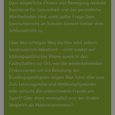
Dass körperliche Fitness und Bewegung zentrale
Bausteine für Gesundheit und das persönliche
Wohlbefinden sind, steht außer Frage. Dem
Sportunterricht an Schulen kommt hierbei eine
Schlüsselrolle zu.
Über den richtigen Weg dorthin wird jedoch
kontinuierlich debattiert – nicht zuletzt auf
bildungspolitischer Ebene sowie in den
Fachschaften vor Ort, wie die wiederkehrenden
Diskussionen um die Benotung der
Bundesjugendspiele zeigen. Was führt eher zum
Ziel: Leistungswille und Wettkampfgedanke
oder schlicht die unbeschwerte Freude am
Sport? Oder dient womöglich erst der direkte
Vergleich als Motivationsmotor?