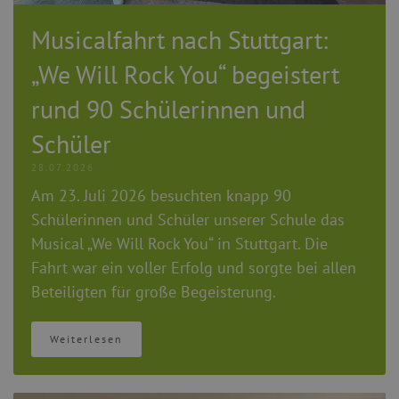
Musicalfahrt nach Stuttgart:
„We Will Rock You“ begeistert
rund 90 Schülerinnen und
Schüler
28.07.2026
Am 23. Juli 2026 besuchten knapp 90
Schülerinnen und Schüler unserer Schule das
Musical „We Will Rock You“ in Stuttgart. Die
Fahrt war ein voller Erfolg und sorgte bei allen
Beteiligten für große Begeisterung.
Weiterlesen