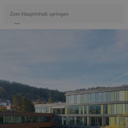
Zum Hauptinhalt springen