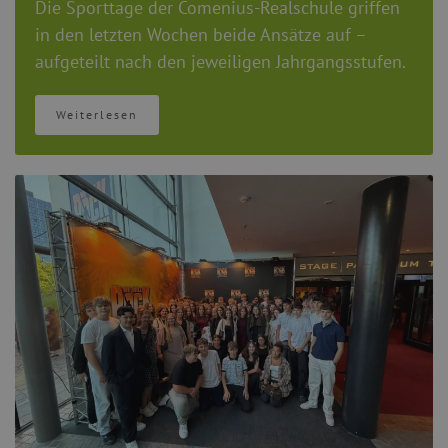
Die Sporttage der Comenius-Realschule griffen
in den letzten Wochen beide Ansätze auf –
aufgeteilt nach den jeweiligen Jahrgangsstufen.
Weiterlesen