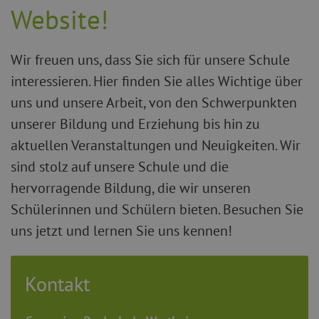
Website!
Wir freuen uns, dass Sie sich für unsere Schule
interessieren. Hier finden Sie alles Wichtige über
uns und unsere Arbeit, von den Schwerpunkten
unserer Bildung und Erziehung bis hin zu
aktuellen Veranstaltungen und Neuigkeiten. Wir
sind stolz auf unsere Schule und die
hervorragende Bildung, die wir unseren
Schülerinnen und Schülern bieten. Besuchen Sie
uns jetzt und lernen Sie uns kennen!
Kontakt