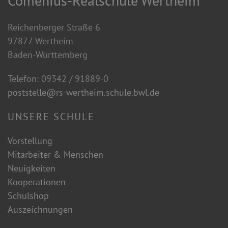
Comenius-Realschule Wertheim
Reichenberger Straße 6
97877 Wertheim
Baden-Württemberg
Telefon: 09342 / 91889-0
poststelle@rs-wertheim.schule.bwl.de
UNSERE SCHULE
Vorstellung
Mitarbeiter & Menschen
Neuigkeiten
Kooperationen
Schulshop
Auszeichnungen