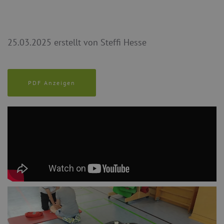
25.03.2025 erstellt von Steffi Hesse
PDF Anzeigen