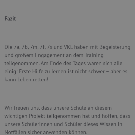
Fazit
Die 7a, 7b, 7m, 7f, 7s und VKL haben mit Begeisterung
und großem Engagement an dem Training
teilgenommen. Am Ende des Tages waren sich alle
einig: Erste Hilfe zu lernen ist nicht schwer – aber es
kann Leben retten!
Wir freuen uns, dass unsere Schule an diesem
wichtigen Projekt teilgenommen hat und hoffen, dass
unsere Schülerinnen und Schüler dieses Wissen in
Notfällen sicher anwenden können.