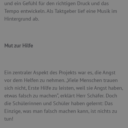
und ein Gefühl für den richtigen Druck und das
Tempo entwickeln. Als Taktgeber lief eine Musik im
Hintergrund ab.
Mut zur Hilfe
Ein zentraler Aspekt des Projekts war es, die Angst
vor dem Helfen zu nehmen. „Viele Menschen trauen
sich nicht, Erste Hilfe zu leisten, weil sie Angst haben,
etwas falsch zu machen“, erklärt Herr Schäfer. Doch
die Schülerinnen und Schüler haben gelernt: Das
Einzige, was man falsch machen kann, ist nichts zu
tun!