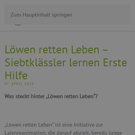
Zum Hauptinhalt springen
Löwen retten Leben –
Siebtklässler lernen Erste
Hilfe
07. APRIL 2025
Was steckt hinter „Löwen retten Leben“?
„Löwen retten Leben“ ist eine Initiative zur
Laienreanimation, die darauf abzielt, bereits junge