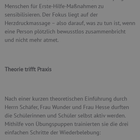
Menschen für Erste-Hilfe-Maßnahmen zu
sensibilisieren. Der Fokus liegt auf der
Herzdruckmassage – also darauf, was zu tun ist, wenn
eine Person plötzlich bewusstlos zusammenbricht
und nicht mehr atmet.
Theorie trifft Praxis
Nach einer kurzen theoretischen Einführung durch
Herrn Schäfer, Frau Wunder und Frau Hesse durften
die Schülerinnen und Schüler selbst aktiv werden.
Mithilfe von Übungspuppen trainierten sie die drei
einfachen Schritte der Wiederbelebung: