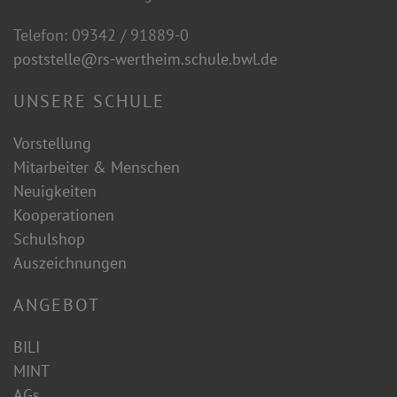
Telefon: 09342 / 91889-0
poststelle@rs-wertheim.schule.bwl.de
UNSERE SCHULE
Vorstellung
Mitarbeiter & Menschen
Neuigkeiten
Kooperationen
Schulshop
Auszeichnungen
ANGEBOT
BILI
MINT
AGs