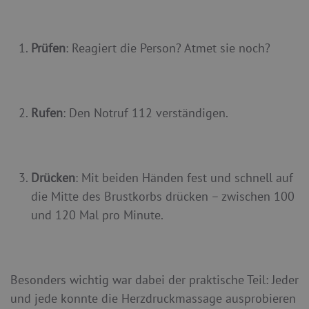
Prüfen
: Reagiert die Person? Atmet sie noch?
Rufen
: Den Notruf 112 verständigen.
Drücken
: Mit beiden Händen fest und schnell auf
die Mitte des Brustkorbs drücken – zwischen 100
und 120 Mal pro Minute.
Besonders wichtig war dabei der praktische Teil: Jeder
und jede konnte die Herzdruckmassage ausprobieren