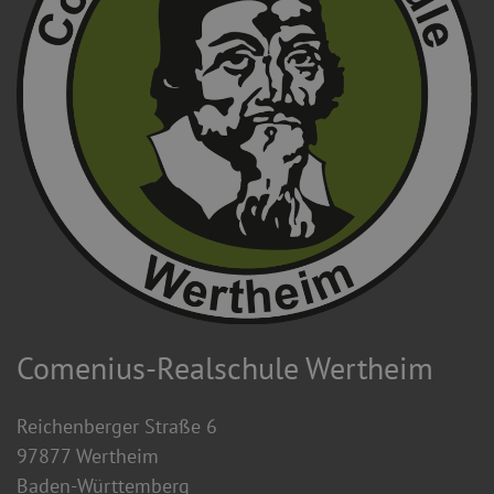
Comenius-Realschule Wertheim
Reichenberger Straße 6
97877 Wertheim
Baden-Württemberg