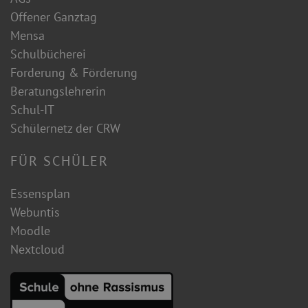
Offener Ganztag
Mensa
Schulbücherei
Forderung & Förderung
Beratungslehrerin
Schul-IT
Schülernetz der CRW
FÜR SCHÜLER
Essensplan
Webuntis
Moodle
Nextcloud