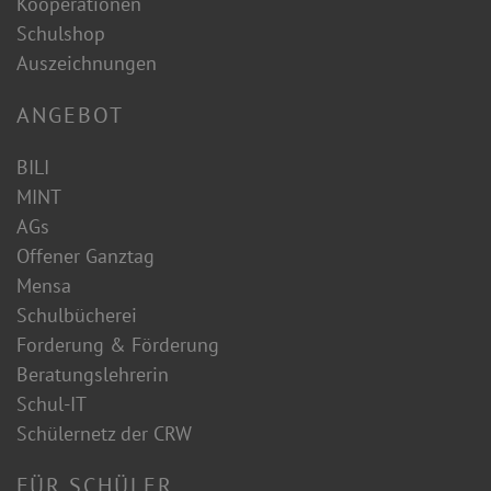
Kooperationen
Schulshop
Auszeichnungen
ANGEBOT
BILI
MINT
AGs
Offener Ganztag
Mensa
Schulbücherei
Forderung & Förderung
Beratungslehrerin
Schul-IT
Schülernetz der CRW
FÜR SCHÜLER