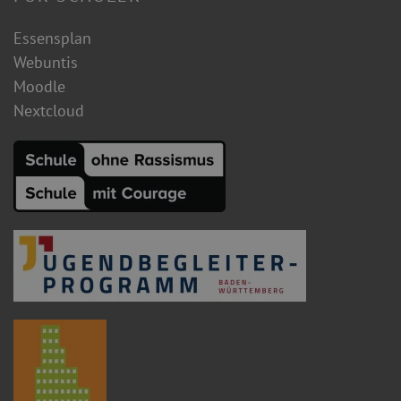
Essensplan
Webuntis
Moodle
Nextcloud