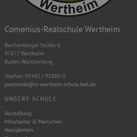
Comenius-Realschule Wertheim
Reichenberger Straße 6
97877 Wertheim
Baden-Württemberg
Telefon: 09342 / 91889-0
poststelle@rs-wertheim.schule.bwl.de
UNSERE SCHULE
Vorstellung
Mitarbeiter & Menschen
Neuigkeiten