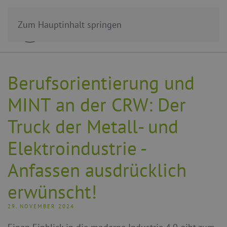
Zum Hauptinhalt springen
Berufsorientierung und
MINT an der CRW: Der
Truck der Metall- und
Elektroindustrie -
Anfassen ausdrücklich
erwünscht!
29. NOVEMBER 2024