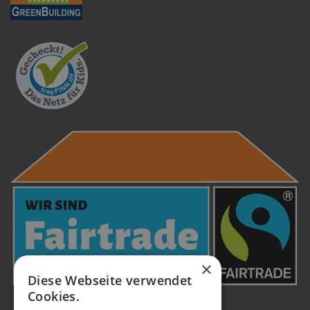
×
Diese Webseite verwendet
Cookies.